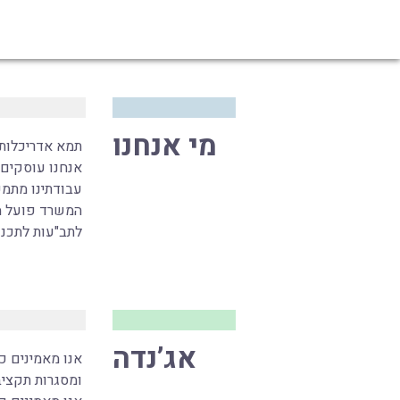
מי אנחנו
תמא אדריכלות,
אנחנו עוסקים בתכנו
עבודתינו מתמק
לתב"עות לתכנו
אג’נדה
אנו מאמינים כי
ומסגרות תקציב