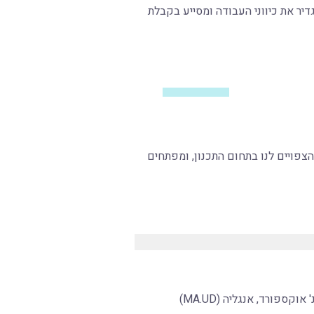
יר את כיווני העבודה ומסייע בקבלת
צפויים לנו בתחום התכנון, ומפתחים