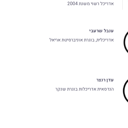
אדריכל רשוי משנת 2004
ענבל שרעבי
אדריכלית, בוגרת אוניברסיטת אריאל
עדן רנצר
הנדסאית אדריכלות בוגרת שנקר