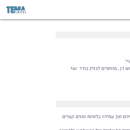
'.
בכל גוש דן , מהיתרים לבניין בודד ועד
ינים תוך עמידה בלוחות זמנים קצרים