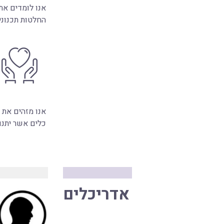
אנו לומדים את
החלטות תכנוניו
אנו מזהים את 
כלים אשר יתנו
אדריכלים