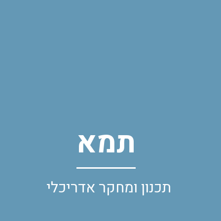
תמא
תכנון ומחקר אדריכלי