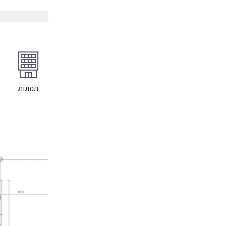
תמונות