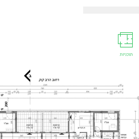
תוכניות