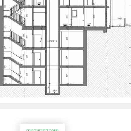
חזרה לפרוייקטים